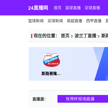
24直播网
首页
篮球直播
足球直播
篮球新闻
足球新闻
英超直播
西甲直播
现在的位置：
首页
>
波兰丁直播
>
斯
斯路普隆尼亚
世界杯现场直播
直播源：