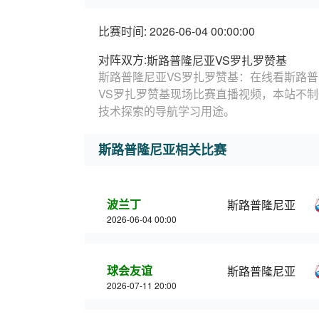
比赛时间: 2026-06-04 00:00:00
对阵双方:
斯路普隆尼亚VS罗扎罗赞基
斯路普隆尼亚VS罗扎罗赞基：在线看斯路普
VS罗扎罗赞基现场比赛直播视频，本站不
技术探索的导航学习用途。
斯路普隆尼亚相关比赛
波兰丁
斯路普隆尼亚
2026-06-04 00:00
球会友谊
斯路普隆尼亚
2026-07-11 20:00