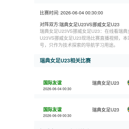
比赛时间: 2026-06-04 00:30:00
对阵双方:
瑞典女足U23VS挪威女足U23
瑞典女足U23VS挪威女足U23：在线看瑞典
U23VS挪威女足U23现场比赛直播视频，
号，只作为技术探索的导航学习用途。
瑞典女足U23相关比赛
国际友谊
瑞典女足U23
2026-06-04 00:30
国际友谊
瑞典女足U23
2026-06-09 00:30