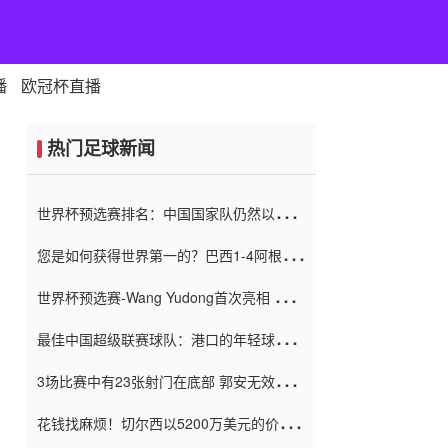
播
欧冠杯直播
热门足球新闻
世界杯预选赛排名：中国国家队仍然以6分
排名底部 进球差-13令人震惊
您是如何获得世界第一的？巴西1-4阿根
廷：Vinicius 0射击90分钟内
世界杯预选赛-Wang Yudong首次亮相 中国
国家足球队错过了世界杯0-2
最佳中国超级联赛球队：港口的年轻球员在
一场战斗中闻名 伊万放弃了泰桑
3场比赛中有23张射门在底部 郭安无效传球
（Taishan）
鸟儿被用来摆脱它 Setien痴迷于三名后卫
花钱找麻烦！切尔西以5200万美元的价格
购买了菲利克斯 签了7年 并在半年内租了夏