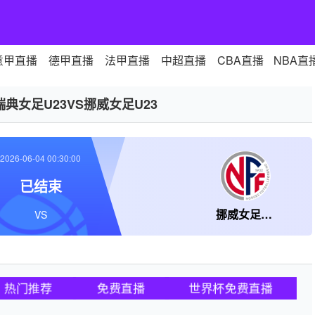
意甲直播
德甲直播
法甲直播
中超直播
CBA直播
NBA直
瑞典女足U23VS挪威女足U23
2026-06-04 00:30:00
已结束
挪威女足U23
VS
热门推荐
免费直播
世界杯免费直播