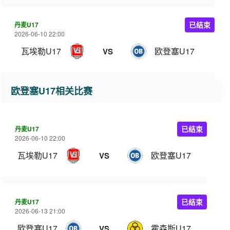
丹麦U17
已结束
2026-06-10 22:00
瓦埃勒U17
欧登塞U17
VS
欧登塞U17相关比赛
丹麦U17
已结束
2026-06-10 22:00
瓦埃勒U17
欧登塞U17
VS
丹麦U17
已结束
2026-06-13 21:00
欧登塞U17
霍森斯U17
VS