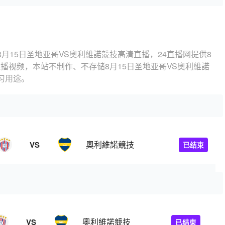
8月15日圣地亚哥VS奧利維諾競技高清直播，24直播网提供8
直播视频，本站不制作、不存储8月15日圣地亚哥VS奧利維諾
习用途。
奧利維諾競技
VS
已结束
奧利維諾競技
VS
已结束