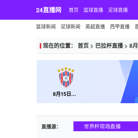
24直播网
首页
篮球直播
足球直播
篮球新闻
足球新闻
英超直播
西甲直播
现在的位置：
首页
>
巴拉杯直播
>
8
8月15日圣地亚哥
世界杯现场直播
直播源：