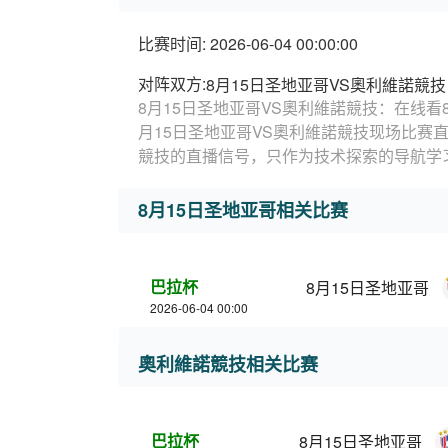
比赛时间: 2026-06-04 00:00:00
对阵双方:
8月15日圣地亚哥VS奧利維諾競技
8月15日圣地亚哥VS奧利維諾競技：在线看
月15日圣地亚哥VS奧利維諾競技现场比赛
競技的直播信号，只作为技术探索的导航学
8月15日圣地亚哥相关比赛
巴拉杯
8月15日圣地亚哥
2026-06-04 00:00
奧利維諾競技相关比赛
巴拉杯
8月15日圣地亚哥