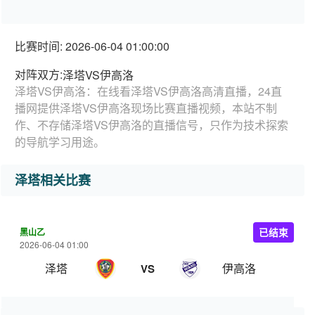
比赛时间: 2026-06-04 01:00:00
对阵双方:
泽塔VS伊高洛
泽塔VS伊高洛：在线看泽塔VS伊高洛高清直播，24直
播网提供泽塔VS伊高洛现场比赛直播视频，本站不制
作、不存储泽塔VS伊高洛的直播信号，只作为技术探索
的导航学习用途。
泽塔相关比赛
黑山乙
已结束
2026-06-04 01:00
泽塔
伊高洛
VS