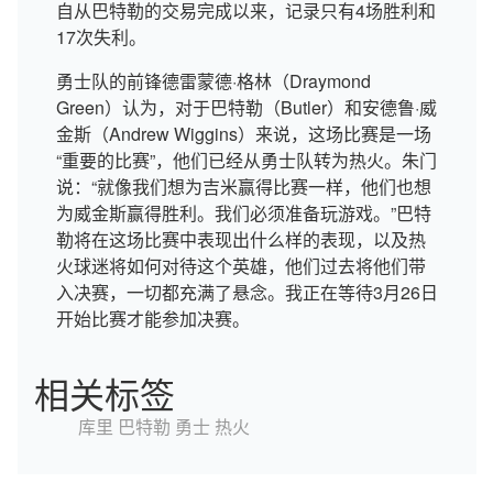
自从巴特勒的交易完成以来，记录只有4场胜利和
17次失利。
勇士队的前锋德雷蒙德·格林（Draymond
Green）认为，对于巴特勒（Butler）和安德鲁·威
金斯（Andrew Wiggins）来说，这场比赛是一场
“重要的比赛”，他们已经从勇士队转为热火。朱门
说：“就像我们想为吉米赢得比赛一样，他们也想
为威金斯赢得胜利。我们必须准备玩游戏。”巴特
勒将在这场比赛中表现出什么样的表现，以及热
火球迷将如何对待这个英雄，他们过去将他们带
入决赛，一切都充满了悬念。我正在等待3月26日
开始比赛才能参加决赛。
相关标签
库里
巴特勒
勇士
热火