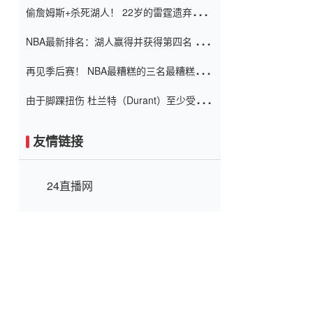
偷詹姆斯+杀死湖人！ 22岁的雷霆遗弃儿子
上演了一个上帝的剧本：疯狂的反击争夺1
NBA最新排名：湖人赢得并获得第四名 小
亿元人民币的合同
牛队正式淘汰了9th + 76人
再见季后赛！ NBA最糟糕的三名最糟糕的
球员徒劳无功 也许您低估了硬化
由于脚踝扭伤 杜兰特（Durant）至少受伤
了一周
友情链接
24直播网