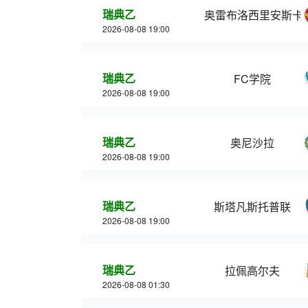
瑞典乙
奥雷布洛西里安斯卡
2026-08-08 19:00
瑞典乙
FC学院
2026-08-08 19:00
瑞典乙
奥尼沙拉
2026-08-08 19:00
瑞典乙
斯塔凡斯托普联
2026-08-08 19:00
瑞典乙
拉佩高尔夫
2026-08-08 01:30