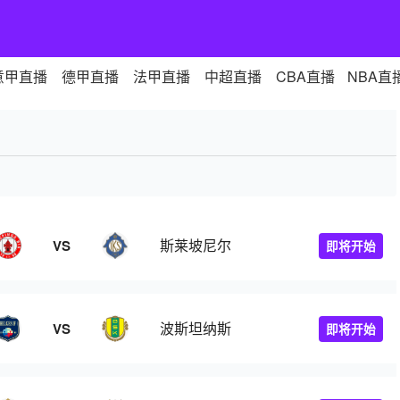
意甲直播
德甲直播
法甲直播
中超直播
CBA直播
NBA直
斯莱坡尼尔
VS
即将开始
波斯坦纳斯
VS
即将开始