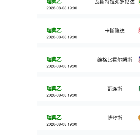
瑞典乙
瓦斯特拉弗罗伦达
2026-08-08 19:00
瑞典乙
卡斯隆德
2026-08-08 19:00
瑞典乙
维格比霍尔姆斯
2026-08-08 19:00
瑞典乙
哥连斯
2026-08-08 19:00
瑞典乙
博登斯
2026-08-08 19:00