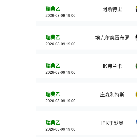
瑞典乙
阿斯特里
2026-08-09 19:00
瑞典乙
埃克尔奥雷布罗
2026-08-09 19:00
瑞典乙
IK弗兰卡
2026-08-09 19:00
瑞典乙
庄森利特斯
2026-08-09 19:00
瑞典乙
IFK于默奥
2026-08-09 19:00