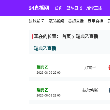
24直播网
首页
篮球直播
足球直播
篮球新闻
足球新闻
英超直播
西甲直播
现在的位置：
首页
>
瑞典乙直播
瑞典乙直播
瑞典乙
尼雪平
2026-08-09 22:00
瑞典乙
赫尔格斯
2026-08-09 22:00