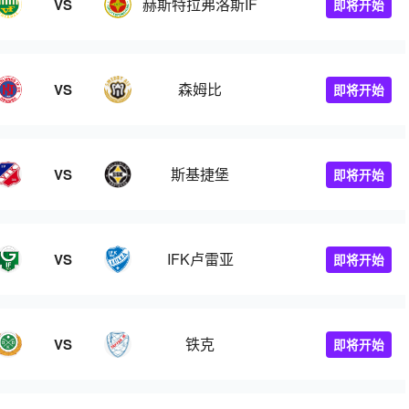
赫斯特拉弗洛斯IF
VS
即将开始
森姆比
VS
即将开始
斯基捷堡
VS
即将开始
IFK卢雷亚
VS
即将开始
铁克
VS
即将开始