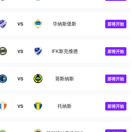
华纳斯堡斯
VS
即将开始
IFK斯克维德
VS
即将开始
哥斯纳斯
VS
即将开始
托纳斯
VS
即将开始