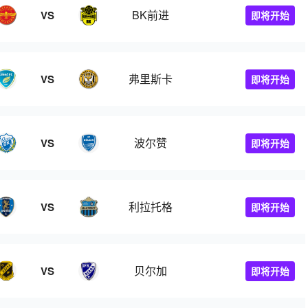
BK前进
VS
即将开始
弗里斯卡
VS
即将开始
波尔赞
VS
即将开始
利拉托格
VS
即将开始
贝尔加
VS
即将开始