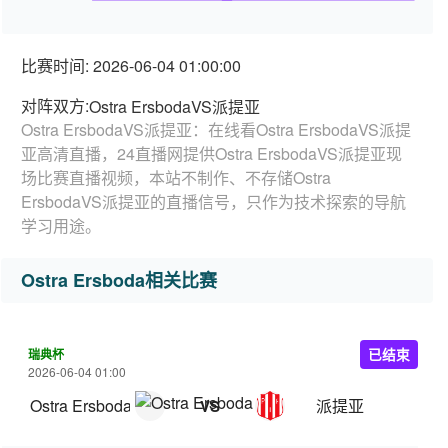
比赛时间: 2026-06-04 01:00:00
对阵双方:
Ostra ErsbodaVS派提亚
Ostra ErsbodaVS派提亚：在线看Ostra ErsbodaVS派提
亚高清直播，24直播网提供Ostra ErsbodaVS派提亚现
场比赛直播视频，本站不制作、不存储Ostra
ErsbodaVS派提亚的直播信号，只作为技术探索的导航
学习用途。
Ostra Ersboda相关比赛
瑞典杯
已结束
2026-06-04 01:00
Ostra Ersboda
派提亚
VS