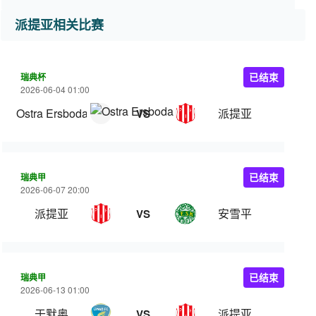
派提亚相关比赛
瑞典杯
已结束
2026-06-04 01:00
Ostra Ersboda
派提亚
VS
瑞典甲
已结束
2026-06-07 20:00
派提亚
安雪平
VS
瑞典甲
已结束
2026-06-13 01:00
于默奥
派提亚
VS