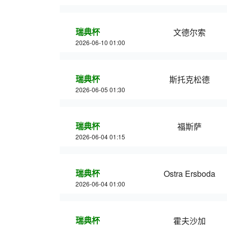
瑞典杯
文德尔索
2026-06-10 01:00
瑞典杯
斯托克松德
2026-06-05 01:30
瑞典杯
福斯萨
2026-06-04 01:15
瑞典杯
Ostra Ersboda
2026-06-04 01:00
瑞典杯
霍夫沙加