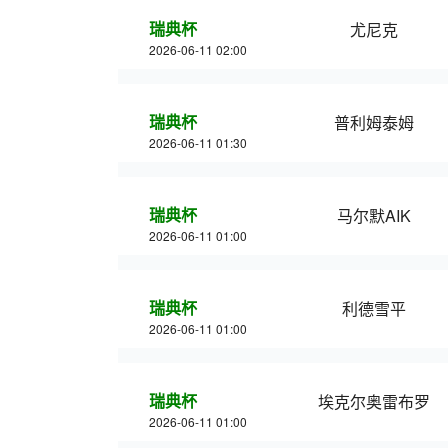
瑞典杯
尤尼克
2026-06-11 02:00
瑞典杯
普利姆泰姆
2026-06-11 01:30
瑞典杯
马尔默AIK
2026-06-11 01:00
瑞典杯
利德雪平
2026-06-11 01:00
瑞典杯
埃克尔奥雷布罗
2026-06-11 01:00