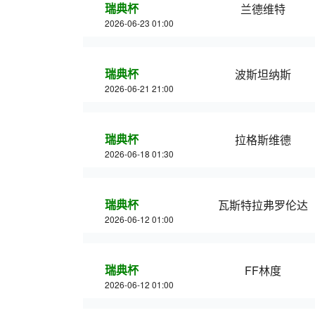
瑞典杯
兰德维特
2026-06-23 01:00
瑞典杯
波斯坦纳斯
2026-06-21 21:00
瑞典杯
拉格斯维德
2026-06-18 01:30
瑞典杯
瓦斯特拉弗罗伦达
2026-06-12 01:00
瑞典杯
FF林度
2026-06-12 01:00