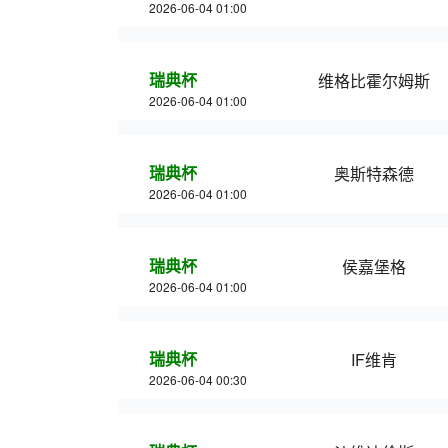
2026-06-04 01:00
瑞典杯
维格比霍尔姆斯
2026-06-04 01:00
瑞典杯
奥斯特森德
2026-06-04 01:00
瑞典杯
侯嘉堡格
2026-06-04 01:00
瑞典杯
IF维肯
2026-06-04 00:30