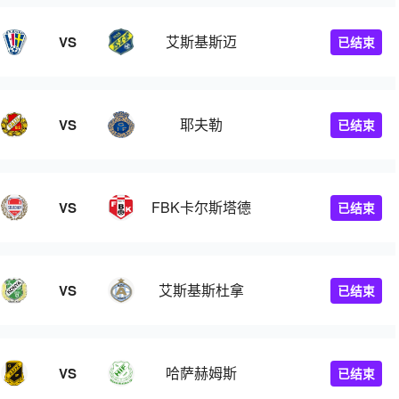
艾斯基斯迈
VS
已结束
耶夫勒
VS
已结束
FBK卡尔斯塔德
VS
已结束
艾斯基斯杜拿
VS
已结束
哈萨赫姆斯
VS
已结束