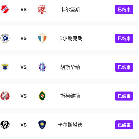
卡尔堡斯
VS
已结束
卡尔期克朗
VS
已结束
胡斯华纳
VS
已结束
斯柯维德
VS
已结束
卡尔斯塔德
VS
已结束