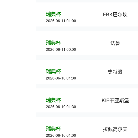
瑞典杯
FBK巴尔坎
2026-06-11 01:00
瑞典杯
法鲁
2026-06-11 00:00
瑞典杯
史特豪
2026-06-10 01:30
瑞典杯
KIF干亚斯堡
2026-06-10 01:30
瑞典杯
拉佩高尔夫
2026-06-10 01:00