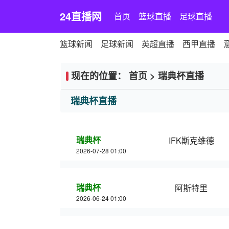
24直播网
首页
篮球直播
足球直播
篮球新闻
足球新闻
英超直播
西甲直播
现在的位置：
首页
>
瑞典杯直播
瑞典杯直播
瑞典杯
IFK斯克维德
2026-07-28 01:00
瑞典杯
阿斯特里
2026-06-24 01:00