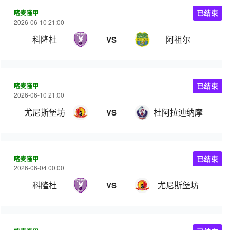
喀麦隆甲
已结束
2026-06-10 21:00
科隆杜
阿祖尔
VS
喀麦隆甲
已结束
2026-06-10 21:00
尤尼斯堡坊
杜阿拉迪纳摩
VS
喀麦隆甲
已结束
2026-06-04 00:00
科隆杜
尤尼斯堡坊
VS