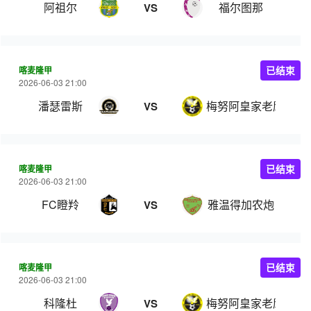
阿祖尔
福尔图那
VS
喀麦隆甲
已结束
2026-06-03 21:00
潘瑟雷斯
梅努阿皇家老鹰
VS
喀麦隆甲
已结束
2026-06-03 21:00
FC瞪羚
雅温得加农炮
VS
喀麦隆甲
已结束
2026-06-03 21:00
科隆杜
梅努阿皇家老鹰
VS