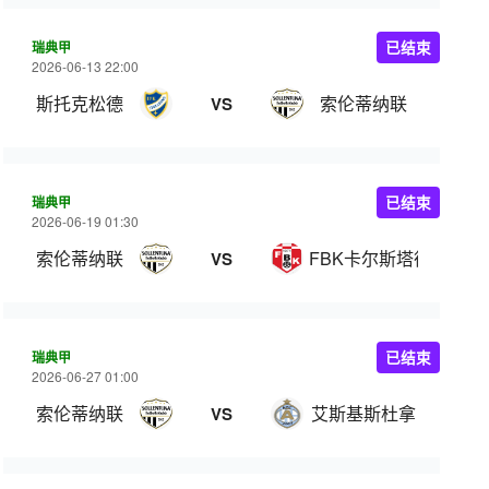
瑞典甲
已结束
2026-06-13 22:00
斯托克松德
索伦蒂纳联
VS
瑞典甲
已结束
2026-06-19 01:30
索伦蒂纳联
FBK卡尔斯塔德
VS
瑞典甲
已结束
2026-06-27 01:00
索伦蒂纳联
艾斯基斯杜拿
VS