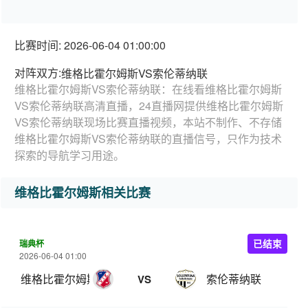
比赛时间: 2026-06-04 01:00:00
对阵双方:
维格比霍尔姆斯VS索伦蒂纳联
维格比霍尔姆斯VS索伦蒂纳联：在线看维格比霍尔姆斯
VS索伦蒂纳联高清直播，24直播网提供维格比霍尔姆斯
VS索伦蒂纳联现场比赛直播视频，本站不制作、不存储
维格比霍尔姆斯VS索伦蒂纳联的直播信号，只作为技术
探索的导航学习用途。
维格比霍尔姆斯相关比赛
瑞典杯
已结束
2026-06-04 01:00
维格比霍尔姆斯
索伦蒂纳联
VS