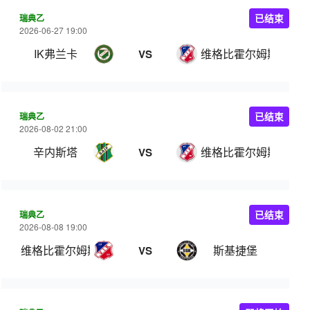
瑞典乙
已结束
2026-06-27 19:00
IK弗兰卡
维格比霍尔姆斯
VS
瑞典乙
已结束
2026-08-02 21:00
辛内斯塔
维格比霍尔姆斯
VS
瑞典乙
已结束
2026-08-08 19:00
维格比霍尔姆斯
斯基捷堡
VS