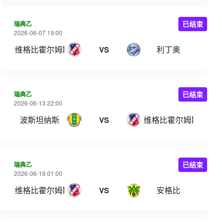
瑞典乙
已结束
2026-06-07 19:00
维格比霍尔姆斯
利丁奥
VS
瑞典乙
已结束
2026-06-13 22:00
波斯坦纳斯
维格比霍尔姆斯
VS
瑞典乙
已结束
2026-06-19 01:00
维格比霍尔姆斯
安格比
VS